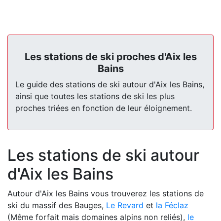
Les stations de ski proches d'Aix les
Bains
Le guide des stations de ski autour d'Aix les Bains,
ainsi que toutes les stations de ski les plus
proches triées en fonction de leur éloignement.
Les stations de ski autour
d'Aix les Bains
Autour d'Aix les Bains vous trouverez les stations de
ski du massif des Bauges,
Le Revard
et
la Féclaz
(Même forfait mais domaines alpins non reliés),
le