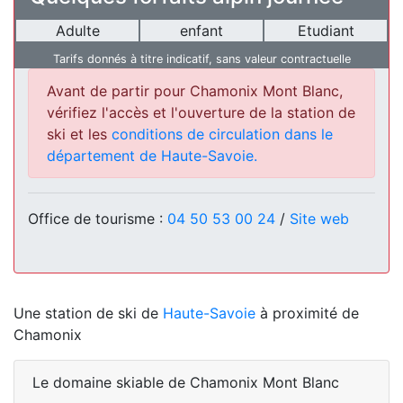
Adulte
enfant
Etudiant
Tarifs donnés à titre indicatif, sans valeur contractuelle
Avant de partir pour Chamonix Mont Blanc,
vérifiez l'accès et l'ouverture de la station de
ski et les
conditions de circulation dans le
département de Haute-Savoie.
Office de tourisme :
04 50 53 00 24
/
Site web
Une station de ski de
Haute-Savoie
à proximité de
Chamonix
Le domaine skiable de Chamonix Mont Blanc